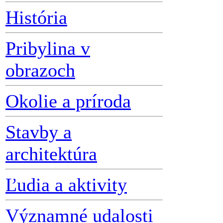
História
Pribylina v
obrazoch
Okolie a príroda
Stavby a
architektúra
Ľudia a aktivity
Významné udalosti