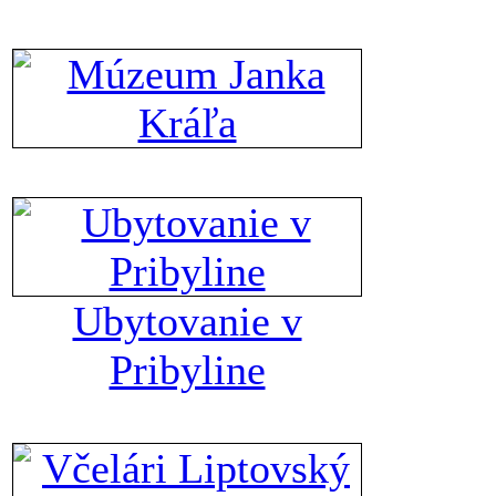
Ubytovanie v
Pribyline