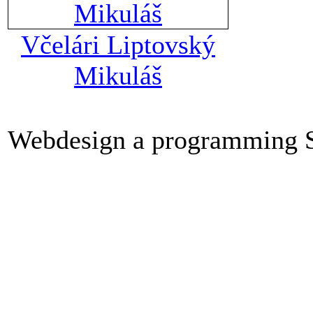
Včelári Liptovský
Mikuláš
Webdesign a programming 