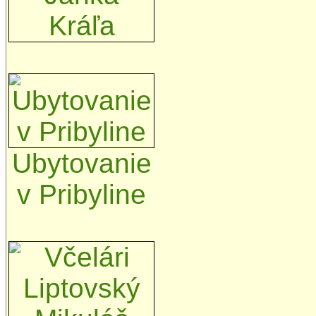
Ubytovanie
v Pribyline